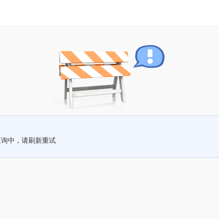
查询中，请刷新重试