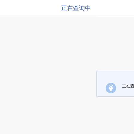
正在查询中
正在