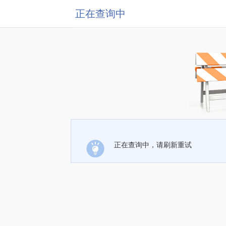
正在查询中
正在查询中，请刷新重试