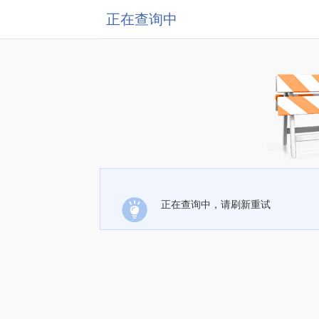
正在查询中
正在查询中，请刷新重试