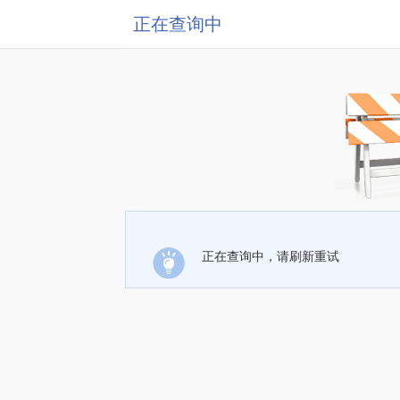
正在查询中
正在查询中，请刷新重试