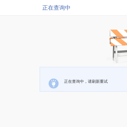
正在查询中
正在查询中，请刷新重试